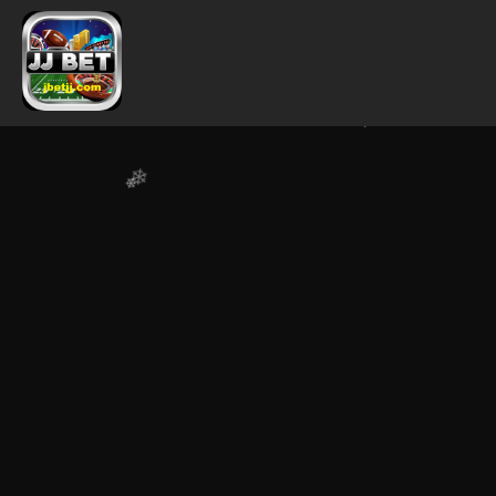
❄
❄
❄
❄
❄
❄