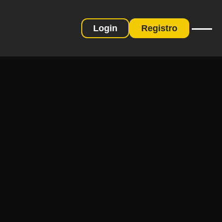
❄
❄
Login
Registro
❄