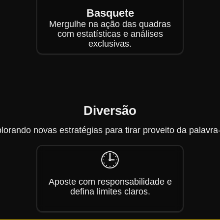
Basquete
Mergulhe na ação das quadras
com estatísticas e análises
exclusivas.
Diversão
lorando novas estratégias para tirar proveito da palavra
🕒
Aposte com responsabilidade e
defina limites claros.