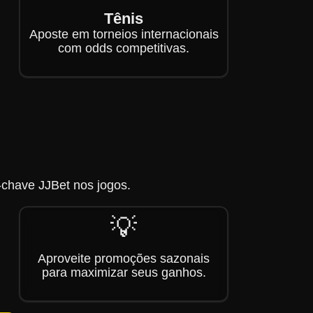
Tênis
Aposte em torneios internacionais
com odds competitivas.
-chave JJBet nos jogos.
💡
Aproveite promoções sazonais
para maximizar seus ganhos.