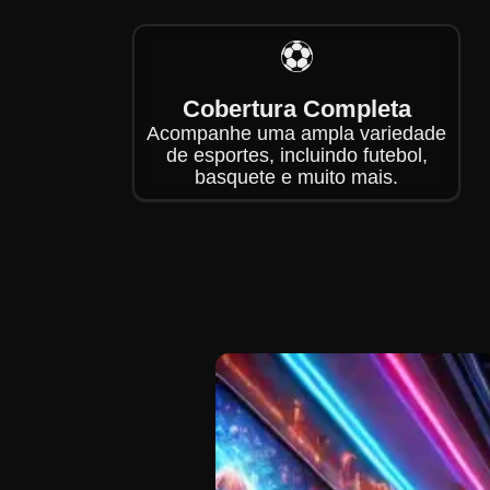
⚽
Cobertura Completa
Acompanhe uma ampla variedade
de esportes, incluindo futebol,
basquete e muito mais.